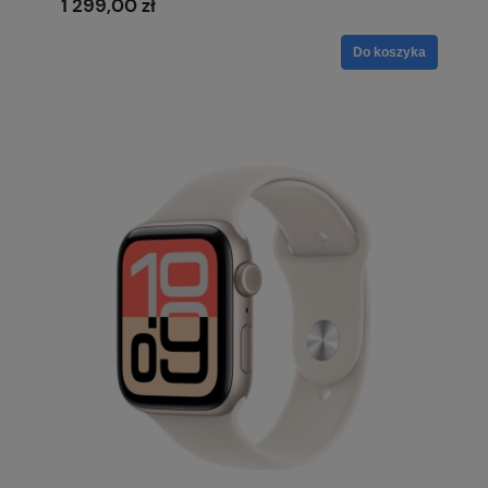
1 299,00 zł
Do koszyka