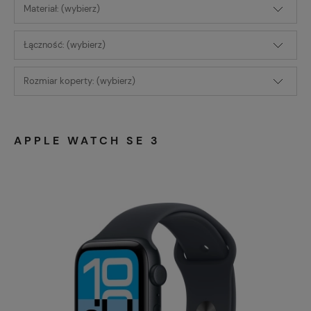
Materiał: (wybierz)
Łączność: (wybierz)
Rozmiar koperty: (wybierz)
APPLE WATCH SE 3