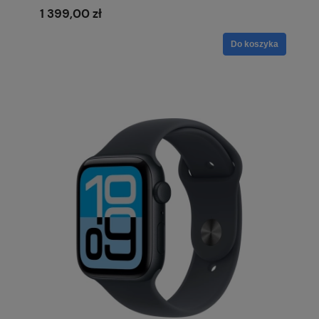
1 399,00 zł
Do koszyka