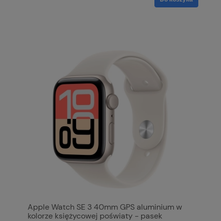
Apple Watch SE 3 40mm GPS aluminium w
kolorze księżycowej poświaty - pasek