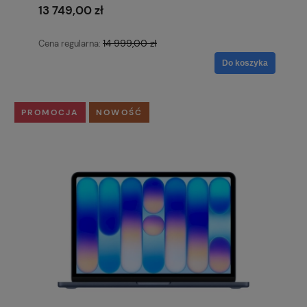
13 749,00 zł
14 999,00 zł
Cena regularna:
Do koszyka
PROMOCJA
NOWOŚĆ