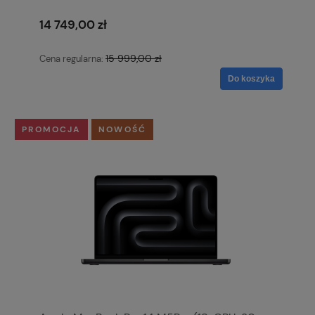
14 749,00 zł
15 999,00 zł
Cena regularna:
Do koszyka
PROMOCJA
NOWOŚĆ