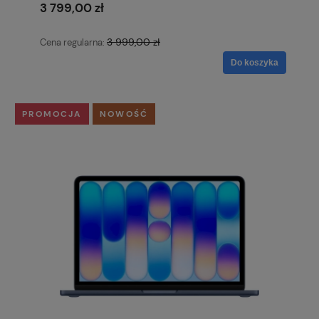
3 799,00 zł
3 999,00 zł
Cena regularna:
Do koszyka
PROMOCJA
NOWOŚĆ