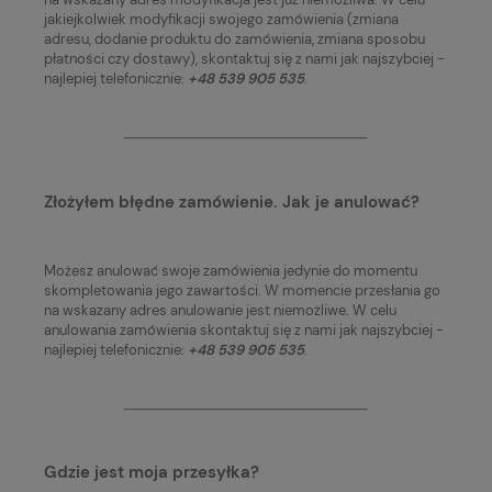
jakiejkolwiek modyfikacji swojego zamówienia (zmiana
adresu, dodanie produktu do zamówienia, zmiana sposobu
płatności czy dostawy), skontaktuj się z nami jak najszybciej -
najlepiej telefonicznie:
+48 539 905 535
.
Złożyłem błędne zamówienie. Jak je anulować?
Możesz anulować swoje zamówienia jedynie do momentu
skompletowania jego zawartości. W momencie przesłania go
na wskazany adres anulowanie jest niemożliwe. W celu
anulowania zamówienia skontaktuj się z nami jak najszybciej -
najlepiej telefonicznie:
+48 539 905 535
.
Gdzie jest moja przesyłka?