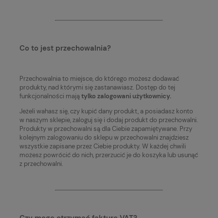
Co to jest przechowalnia?
Przechowalnia to miejsce, do którego możesz dodawać
produkty, nad którymi się zastanawiasz. Dostęp do tej
funkcjonalności mają
tylko zalogowani użytkownicy.
Jeżeli wahasz się, czy kupić dany produkt, a posiadasz konto
w naszym sklepie, zaloguj się i dodaj produkt do przechowalni.
Produkty w przechowalni są dla Ciebie zapamiętywane. Przy
kolejnym zalogowaniu do sklepu w przechowalni znajdziesz
wszystkie zapisane przez Ciebie produkty. W każdej chwili
możesz powrócić do nich, przerzucić je do koszyka lub usunąć
z przechowalni.