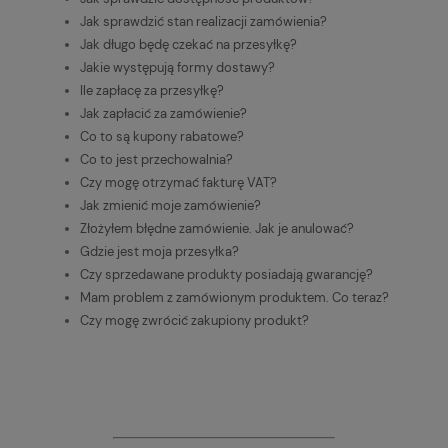
Jak sprawdzić stan realizacji zamówienia?
Jak długo będę czekać na przesyłkę?
Jakie występują formy dostawy?
Ile zapłacę za przesyłkę?
Jak zapłacić za zamówienie?
Co to są kupony rabatowe?
Co to jest przechowalnia?
Czy mogę otrzymać fakturę VAT?
Jak zmienić moje zamówienie?
Złożyłem błędne zamówienie. Jak je anulować?
Gdzie jest moja przesyłka?
Czy sprzedawane produkty posiadają gwarancję?
Mam problem z zamówionym produktem. Co teraz?
Czy mogę zwrócić zakupiony produkt?