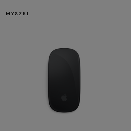
MYSZKI